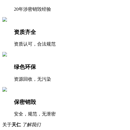
20年涉密销毁经验
资质齐全
资质认可，合法规范
绿色环保
资源回收，无污染
保密销毁
安全，规范，无泄密
关于
天仁
了解我们