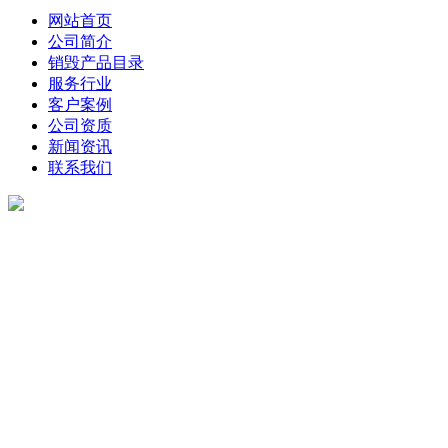
网站首页
公司简介
销毁产品目录
服务行业
客户案例
公司资质
新闻资讯
联系我们