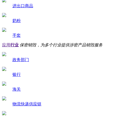
进出口商品
奶粉
手套
应用
行业
保密销毁，为多个行业提供涉密产品销毁服务
政务部门
银行
海关
物流快递供应链