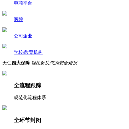
电商平台
医院
公司企业
学校/教育机构
天仁
四大保障
轻松解决您的安全烦扰
全流程跟踪
规范化流程体系
全环节封闭